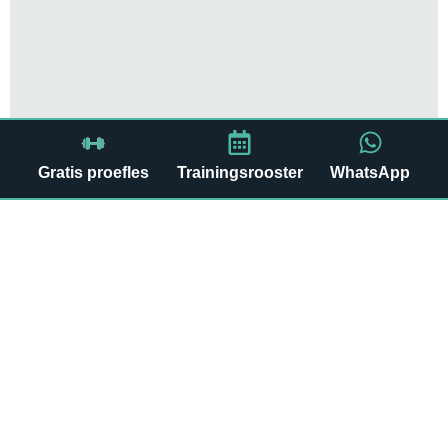
Gratis proefles
Trainingsrooster
WhatsApp