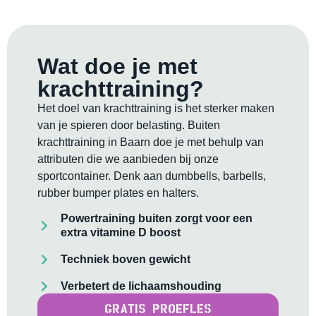
Wat doe je met
krachttraining?
Het doel van krachttraining is het sterker maken
van je spieren door belasting. Buiten
krachttraining in Baarn doe je met behulp van
attributen die we aanbieden bij onze
sportcontainer. Denk aan dumbbells, barbells,
rubber bumper plates en halters.
Powertraining buiten zorgt voor een
extra vitamine D boost
Techniek boven gewicht
Verbetert de lichaamshouding
Gratis proefles