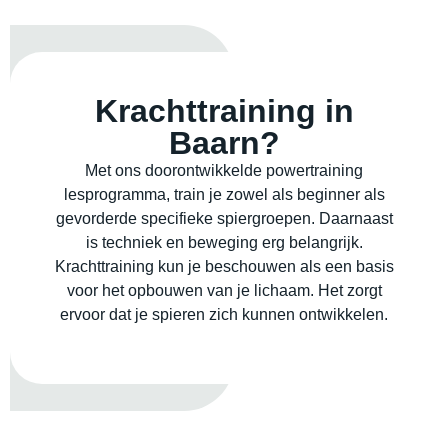
Krachttraining in
Baarn?
Met ons doorontwikkelde powertraining
lesprogramma, train je zowel als beginner als
gevorderde specifieke spiergroepen. Daarnaast
is techniek en beweging erg belangrijk.
Krachttraining kun je beschouwen als een basis
voor het opbouwen van je lichaam. Het zorgt
ervoor dat je spieren zich kunnen ontwikkelen.